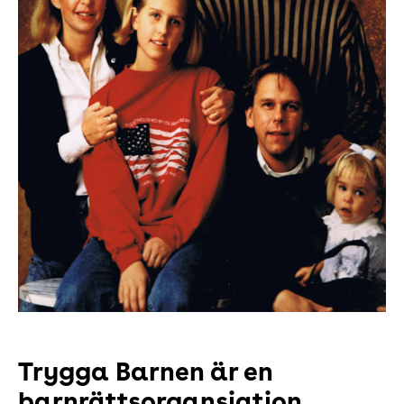
Trygga Barnen är en
barnrättsorgansiation