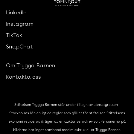
LinkedIn
Instagram
TikTok
SnapChat
Om Trygga Barnen
Kontakta oss
Stiftelsen Trygga Barnen står under tillsyn av Länsstyrelsen i
Stockholms län enligt de regler som gäller för stiftelser. Stiftelsens
ekonomi revideras årligen av en auktoriserad revisor. Personerna på
bilderna har inget samband med missbruk eller Trygga Barnen.