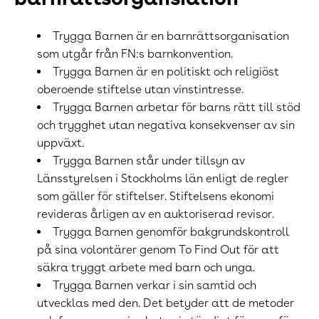
Trygga Barnen är en barnrättsorganisation
som utgår från FN:s barnkonvention.
Trygga Barnen är en politiskt och religiöst
oberoende stiftelse utan vinstintresse.
Trygga Barnen arbetar för barns rätt till stöd
och trygghet utan negativa konsekvenser av sin
uppväxt.
Trygga Barnen står under tillsyn av
Länsstyrelsen i Stockholms län enligt de regler
som gäller för stiftelser. Stiftelsens ekonomi
revideras årligen av en auktoriserad revisor.
Trygga Barnen genomför bakgrundskontroll
på sina volontärer genom
To Find Out
för att
säkra tryggt arbete med barn och unga.
Trygga Barnen verkar i sin samtid och
utvecklas med den. Det betyder att de metoder