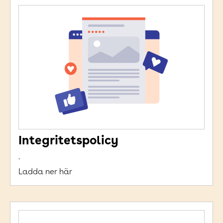
Integritetspolicy
.
Ladda ner här