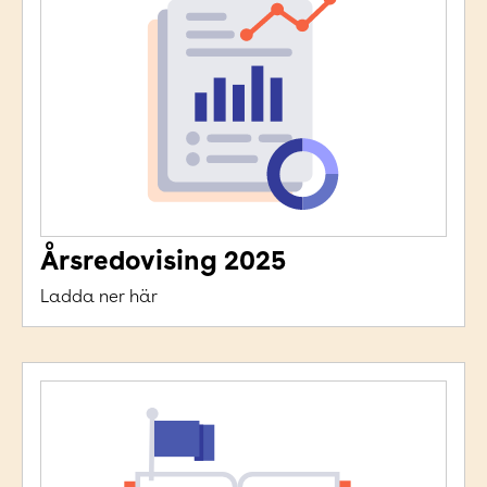
Årsredovising 2025
Ladda ner här