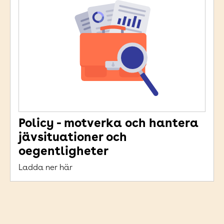
Policy - motverka och hantera
jävsituationer och
oegentligheter
Ladda ner här