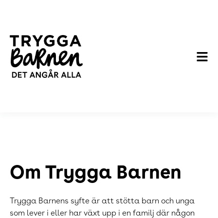
Om Trygga Barnen
Trygga Barnens syfte är att stötta barn och unga
som lever i eller har växt upp i en familj där någon