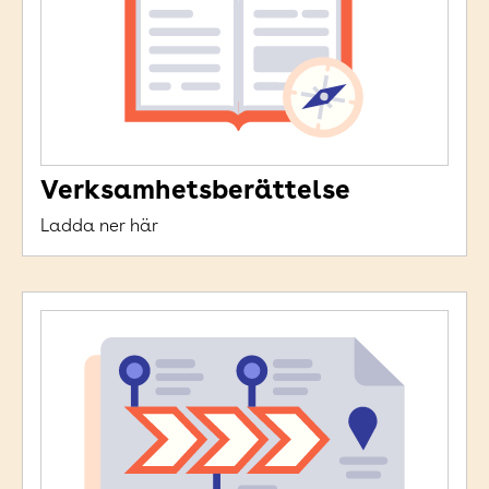
Verksamhetsberättelse
Ladda ner här