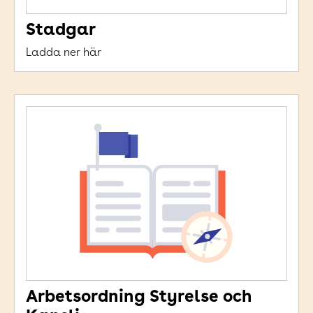
Stadgar
Ladda ner här
Arbetsordning Styrelse och