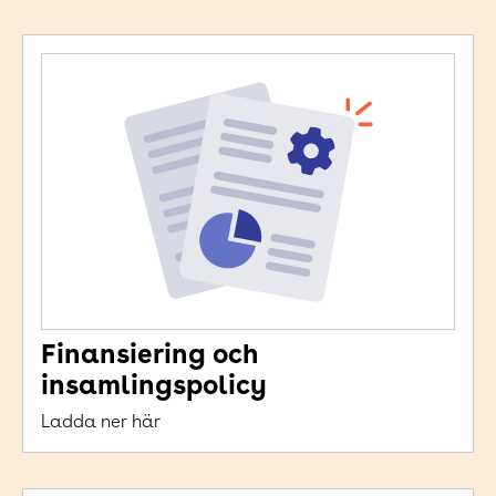
Finansiering och
insamlingspolicy
Ladda ner här