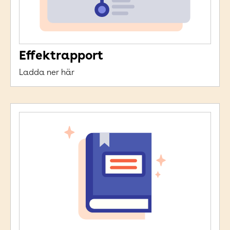
Effektrapport
Ladda ner här